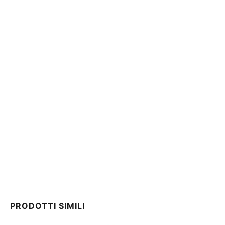
PRODOTTI SIMILI