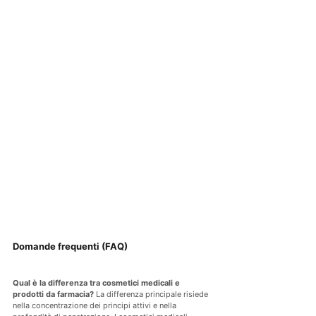
Domande frequenti (FAQ)
Qual è la differenza tra cosmetici medicali e 
prodotti da farmacia?
 La differenza principale risiede 
nella concentrazione dei principi attivi e nella 