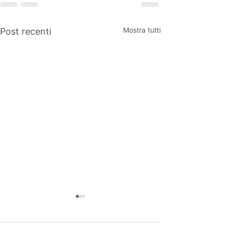
Mostra tutti
Post recenti