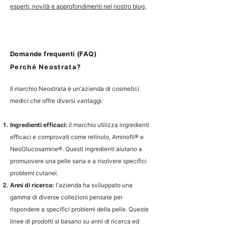
esperti, novità e approfondimenti nel nostro blog.
Domande frequenti (FAQ)
Perché Neostrata?
Il marchio Neostrata è un'azienda di cosmetici
medici che offre diversi vantaggi:
Ingredienti efficaci:
il marchio utilizza ingredienti
efficaci e comprovati come retinolo, Aminofil® e
NeoGlucosamine®. Questi ingredienti aiutano a
promuovere una pelle sana e a risolvere specifici
problemi cutanei.
Anni di ricerca:
l'azienda ha sviluppato una
gamma di diverse collezioni pensate per
rispondere a specifici problemi della pelle. Queste
linee di prodotti si basano su anni di ricerca ed