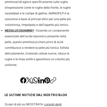
amminoacidi agisce specificamente sulle rughe
d'espressione come le rughe della fronte, le rughe
nasolabiali e le zampe di gallina. AMINOFIL® è la
soluzione a base di principi attivi per una pelle più
voluminosa, rimpolpata e dall'aspetto più tonico.
NEOGLUCOSAMINE®
:
Essendo un componente
essenziale dell'acido ialuronico presente nella
pelle, questo amminozucchero privo di acidi
contribuisce a rendere la pelle più tonica. Esfolia
delicatamente, rivelando cellule nuove, riduce le
rughe e le linee sottili e garantisce un colorito più
uniforme.
LE ULTIME NOTIZIE DAL NOSTRO BLOG
Scopri di più su NEOSTRATA:
consigli degli