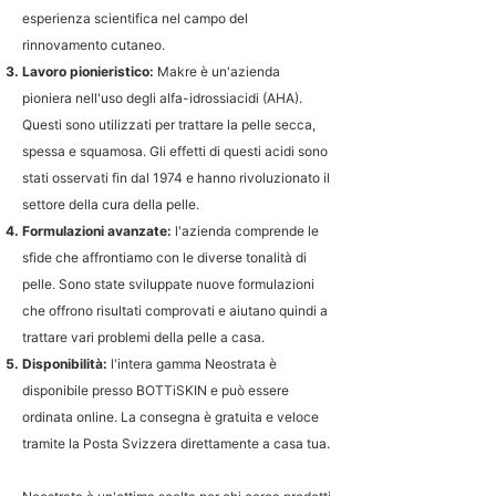
esperienza scientifica nel campo del
rinnovamento cutaneo.
Lavoro pionieristico:
Makre è un'azienda
pioniera nell'uso degli alfa-idrossiacidi (AHA).
Questi sono utilizzati per trattare la pelle secca,
spessa e squamosa. Gli effetti di questi acidi sono
stati osservati fin dal 1974 e hanno rivoluzionato il
settore della cura della pelle.
Formulazioni avanzate:
l'azienda comprende le
sfide che affrontiamo con le diverse tonalità di
pelle. Sono state sviluppate nuove formulazioni
che offrono risultati comprovati e aiutano quindi a
trattare vari problemi della pelle a casa.
Disponibilità:
l'intera gamma Neostrata è
disponibile presso BOTTiSKIN e può essere
ordinata online. La consegna è gratuita e veloce
tramite la Posta Svizzera direttamente a casa tua.