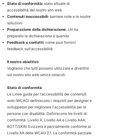
Stato di conformità:
stato attuale di
accessibilità del nostro sito web
Contenuti inaccessibili:
barriere note e le nostre
soluzioni
Preparazione della dichiarazione:
chi ha
preparato la dichiarazione e quando
Feedback e contatti:
come puoi fornirci
feedback sull'accessibilità
Il nostro obiettivo
Vogliamo che tutti possano utilizzare e divertirsi
sul nostro sito web senza ostacoli.
Stato di conformità
Le Linee guida per l'accessibilità dei contenuti
web (WCAG) definiscono i requisiti per designer e
sviluppatori per migliorare l'accessibilità per le
persone con disabilità. Definiscono tre livelli di
conformità: Livello A, Livello AA e Livello AAA.
BOTTiSKIN Svizzera è parzialmente conforme al
Livello AA delle WCAG 2.1. La conformità parziale