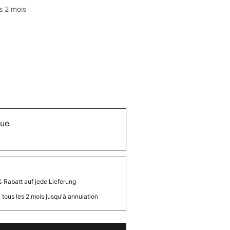
s 2 mois
que
 Rabatt auf jede Lieferung
tous les 2 mois jusqu'à annulation