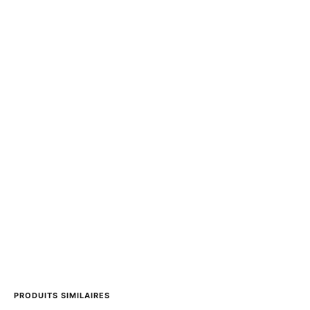
PRODUITS SIMILAIRES