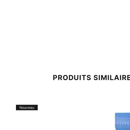
PRODUITS SIMILAIR
Nouveau