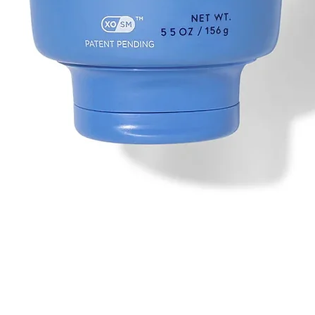
Aperçu rapide