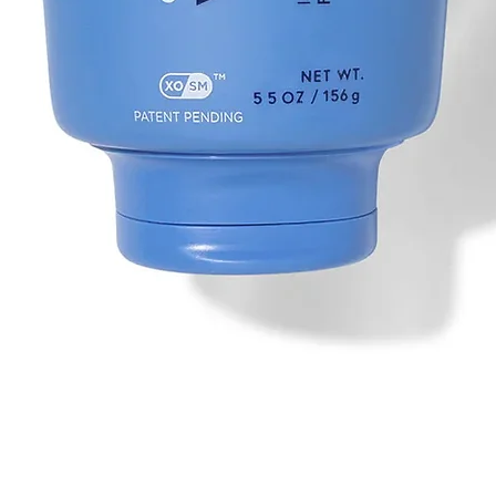
Aperçu rapide