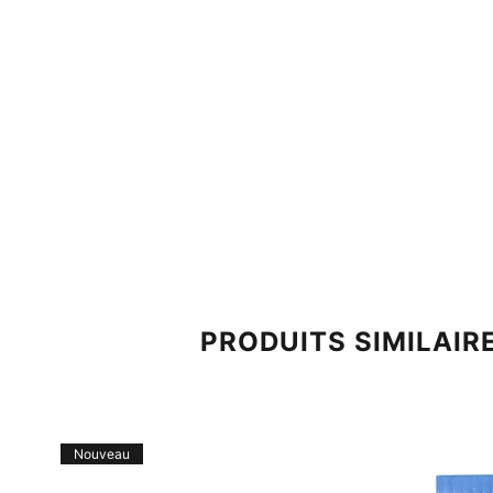
PRODUITS SIMILAIR
Nouveau