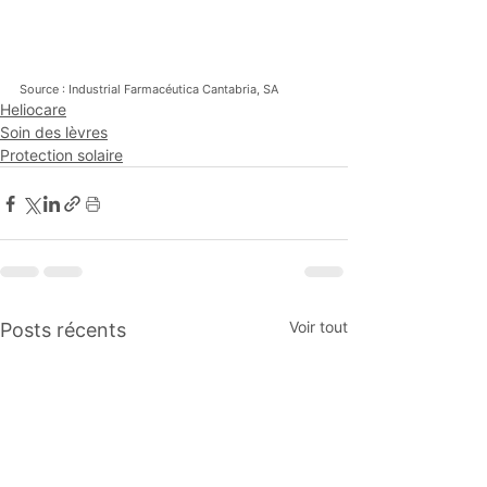
Source : Industrial Farmacéutica Cantabria, SA 
Heliocare
Soin des lèvres
Protection solaire
Voir tout
Posts récents