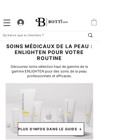
-10% DE BIENVENUE
PROGRAMME FIDÉLITÉ
APP EXCLUSIVE
SOINS MÉDICAUX DE LA PEAU :
ENLIGHTEN POUR VOTRE
ROUTINE
Découvrez notre sélection haut de gamme de la 
gamme ENLIGHTEN pour des soins de la peau 
professionnels et efficaces.
PLUS D'INFOS DANS LE GUIDE ↓