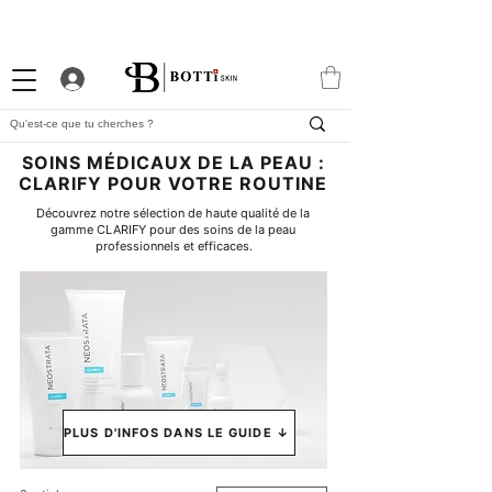
-10% DE BIENVENUE
PROGRAMME FIDÉLITÉ
APP EXCLUSIVE
SOINS MÉDICAUX DE LA PEAU :
CLARIFY POUR VOTRE ROUTINE
Découvrez notre sélection de haute qualité de la 
gamme CLARIFY pour des soins de la peau 
professionnels et efficaces.
PLUS D'INFOS DANS LE GUIDE ↓