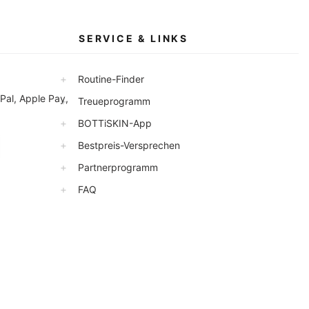
SERVICE & LINKS
+
Routine-Finder
Pal, Apple Pay,
+
Treueprogramm
+
BOTTiSKIN-App
+
Bestpreis-Versprechen
+
Partnerprogramm
+
FAQ