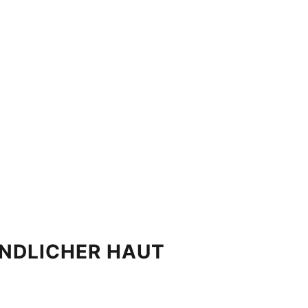
ENDLICHER HAUT