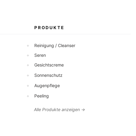
PRODUKTE
+
Reinigung / Cleanser
+
Seren
+
Gesichtscreme
+
Sonnenschutz
+
Augenpflege
+
Peeling
Alle Produkte anzeigen →