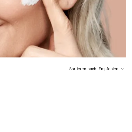
Sortieren nach:
Empfohlen