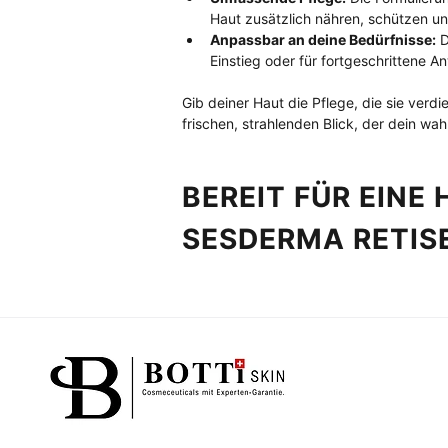
Haut zusätzlich nähren, schützen un
Anpassbar an deine Bedürfnisse:
 
Einstieg oder für fortgeschrittene A
Gib deiner Haut die Pflege, die sie verdie
frischen, strahlenden Blick, der dein wah
BEREIT FÜR EINE 
SESDERMA RETIS