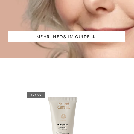
MEHR INFOS IM GUIDE ↓
Aktion