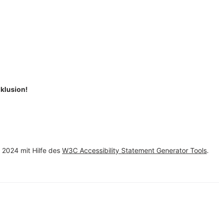
nklusion!
 2024 mit Hilfe des
W3C Accessibility Statement Generator Tools
.