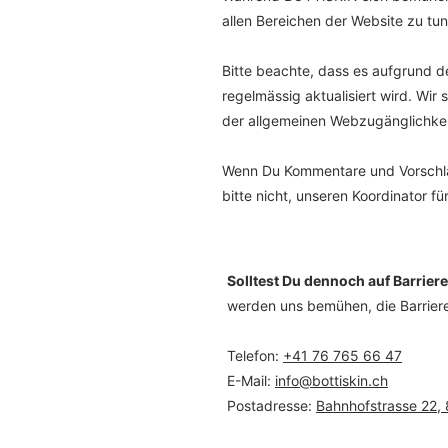
allen Bereichen der Website zu tun
Bitte beachte, dass es aufgrund 
regelmässig aktualisiert wird. Wir
der allgemeinen Webzugänglichkei
Wenn Du Kommentare und Vorschläge
bitte nicht, unseren Koordinator f
Solltest Du dennoch auf Barrier
werden uns bemühen, die Barriere
Telefon:
+41 76 765 66 47
E-Mail:
info@bottiskin.ch
Postadresse:
Bahnhofstrasse 22,