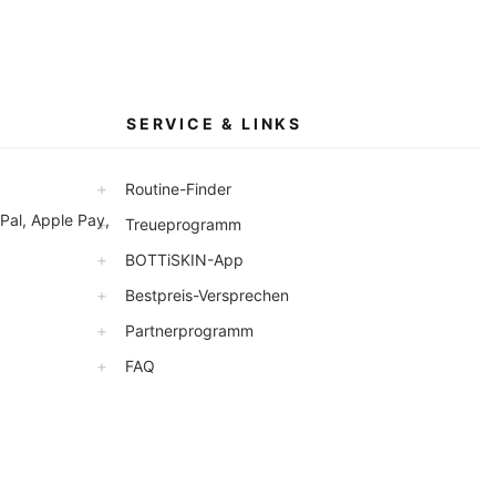
SERVICE & LINKS
+
Routine-Finder
Pal, Apple Pay,
+
Treueprogramm
+
BOTTiSKIN-App
+
Bestpreis-Versprechen
+
Partnerprogramm
+
FAQ