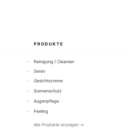
PRODUKTE
+
Reinigung / Cleanser
+
Seren
+
Gesichtscreme
+
Sonnenschutz
+
Augenpflege
+
Peeling
Alle Produkte anzeigen →