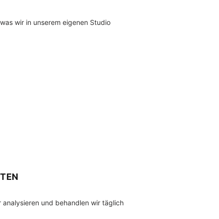
was wir in unserem eigenen Studio
TTEN
r analysieren und behandlen wir täglich