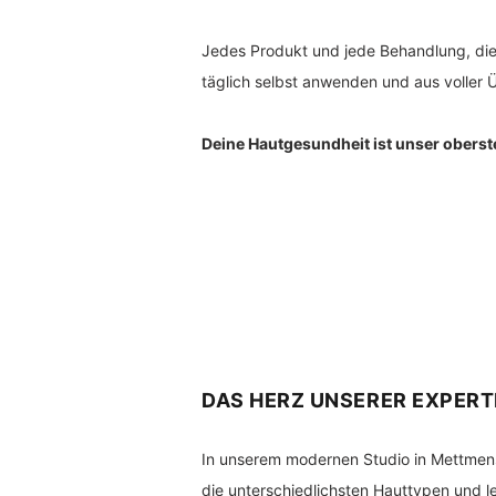
Jedes Produkt und jede Behandlung, die
täglich selbst anwenden und aus volle
Deine Hautgesundheit ist unser oberst
DAS HERZ UNSERER EXPERT
In unserem modernen Studio in Mettmenste
die unterschiedlichsten Hauttypen und l