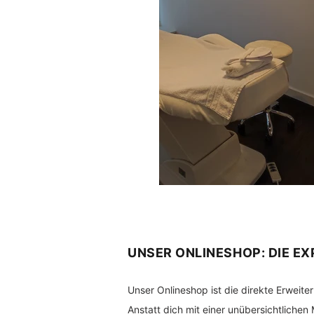
UNSER ONLINESHOP: DIE EX
Unser Onlineshop ist die direkte Erweite
Anstatt dich mit einer unübersichtlichen 