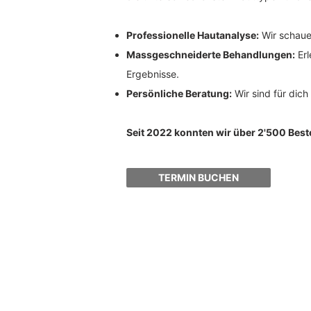
Professionelle Hautanalyse:
Wir schauen
Massgeschneiderte Behandlungen:
Erl
Ergebnisse.
Persönliche Beratung:
Wir sind für dich
Seit 2022 konnten wir über 2'500 Bes
TERMIN BUCHEN