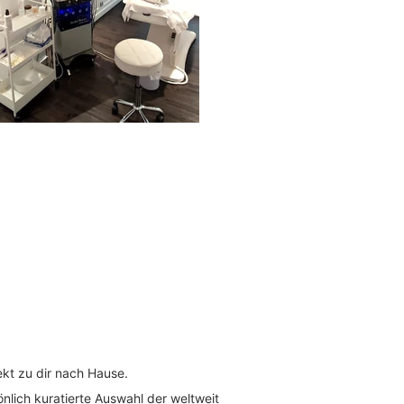
ekt zu dir nach Hause.
önlich kuratierte Auswahl der weltweit