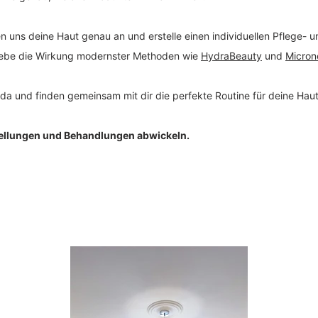
 uns deine Haut genau an und erstelle einen individuellen Pflege- 
ebe die Wirkung modernster Methoden wie
HydraBeauty
und
Micron
 da und finden gemeinsam mit dir die perfekte Routine für deine Haut
tellungen und Behandlungen abwickeln.