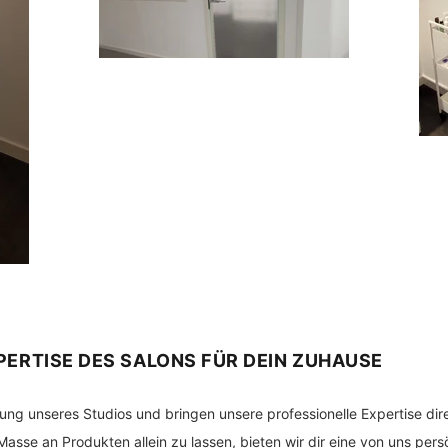
PERTISE DES SALONS FÜR DEIN ZUHAUSE
rung unseres Studios und bringen unsere professionelle Expertise dir
Masse an Produkten allein zu lassen, bieten wir dir eine von uns pers