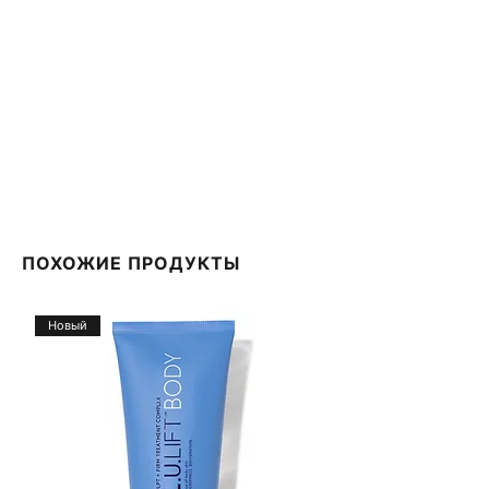
ПОХОЖИЕ ПРОДУКТЫ
Новый