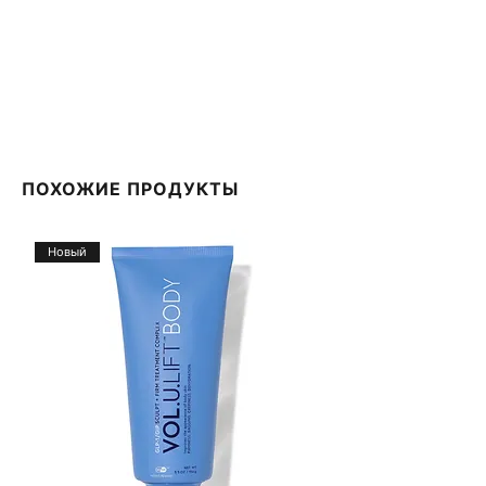
ПОХОЖИЕ ПРОДУКТЫ
Новый