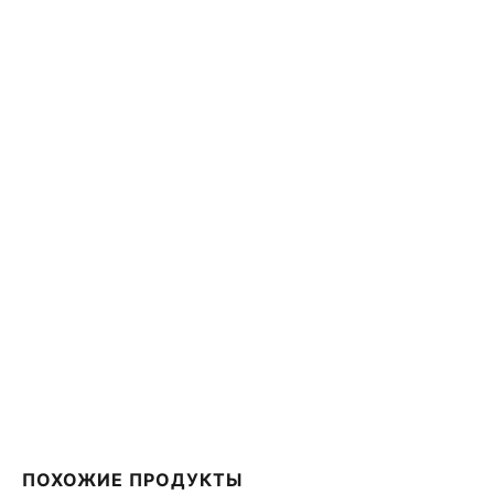
ПОХОЖИЕ ПРОДУКТЫ