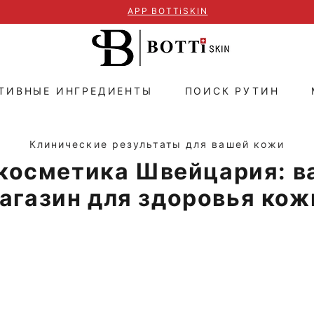
APP BOTTiSKIN
ТИВНЫЕ ИНГРЕДИЕНТЫ
ПОИСК РУТИН
Клинические результаты для вашей кожи
косметика Швейцария: в
агазин для здоровья кож