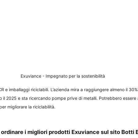
Exuviance - Impegnato per la sostenibilità
R e imballaggi riciclabili. L’azienda mira a raggiungere almeno il 30%
o il 2025 e sta ricercando pompe prive di metalli. Potrebbero essere
er migliorare la riciclabilità.
ordinare i migliori prodotti Exuviance sul sito Botti 