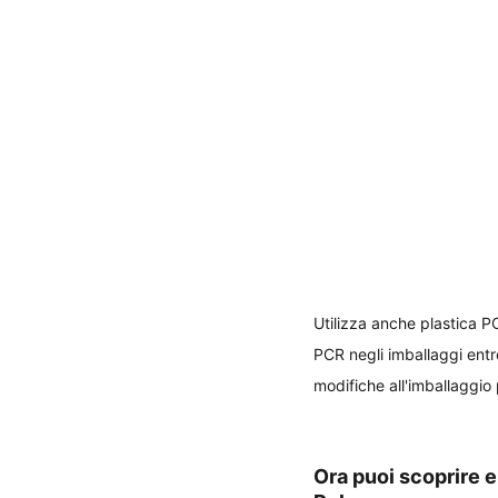
Utilizza anche plastica PC
PCR negli imballaggi entr
modifiche all'imballaggio p
Ora puoi scoprire e 