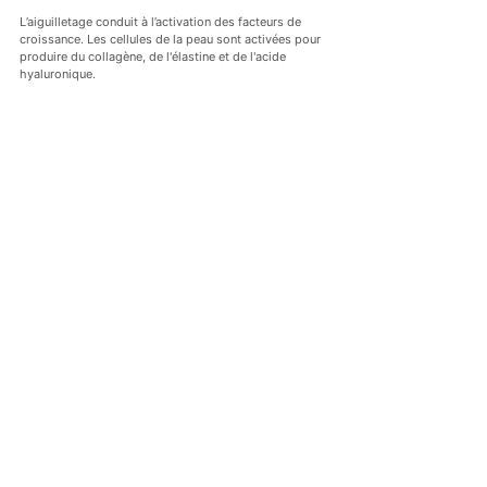
L’aiguilletage conduit à l’activation des facteurs de 
croissance. Les cellules de la peau sont activées pour 
produire du collagène, de l'élastine et de l'acide 
hyaluronique.