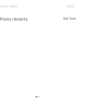
Voir tout
Posts récents