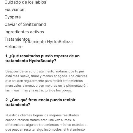
Cuidado de los labios
Exuviance
Cyspera
Caviar of Switzerland
Ingredientes activos
Tratamientos
Tratamiento HydraBelleza
Heliocare
1. ¿Qué resultados puedo esperar de un 
tratamiento HydraBeauty?
Después de un solo tratamiento, notarás que tu piel 
está más suave, firme y menos apagada. Los clientes 
que acuden regularmente para recibir tratamientos 
mensuales a menudo ven mejoras en la pigmentación, 
las líneas finas y la estructura de los poros.
2. ¿Con qué frecuencia puedo recibir 
tratamiento?
Nuestros clientes logran los mejores resultados 
cuando reciben tratamiento una vez al mes. A 
diferencia de algunos tratamientos médico estéticos 
que pueden resultar algo incómodos, el tratamiento 