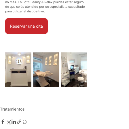
no más. En Botti Beauty & Relax puedes estar seguro 
de que serás atendido por un especialista capacitado 
para utilizar el dispositivo.
Reservar una cita
Tratamientos