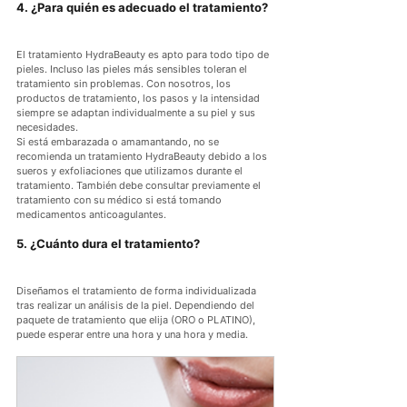
4. ¿Para quién es adecuado el tratamiento?
El tratamiento HydraBeauty es apto para todo tipo de 
pieles. Incluso las pieles más sensibles toleran el 
tratamiento sin problemas. Con nosotros, los 
productos de tratamiento, los pasos y la intensidad 
siempre se adaptan individualmente a su piel y sus 
necesidades.
Si está embarazada o amamantando, no se 
recomienda un tratamiento HydraBeauty debido a los 
sueros y exfoliaciones que utilizamos durante el 
tratamiento. También debe consultar previamente el 
tratamiento con su médico si está tomando 
medicamentos anticoagulantes.
5. ¿Cuánto dura el tratamiento?
Diseñamos el tratamiento de forma individualizada 
tras realizar un análisis de la piel. Dependiendo del 
paquete de tratamiento que elija (ORO o PLATINO), 
puede esperar entre una hora y una hora y media.