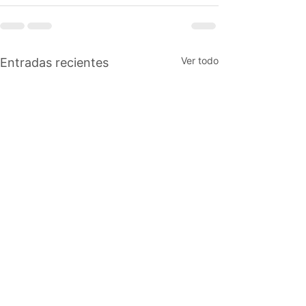
Ver todo
Entradas recientes