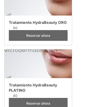
Tratamiento HydraBeauty ORO
60
Reservar ahora
Tratamiento HydraBeauty 
PLATINO
80
Reservar ahora