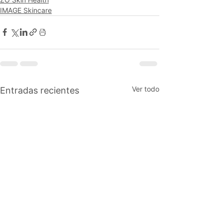
IMAGE Skincare
Ver todo
Entradas recientes